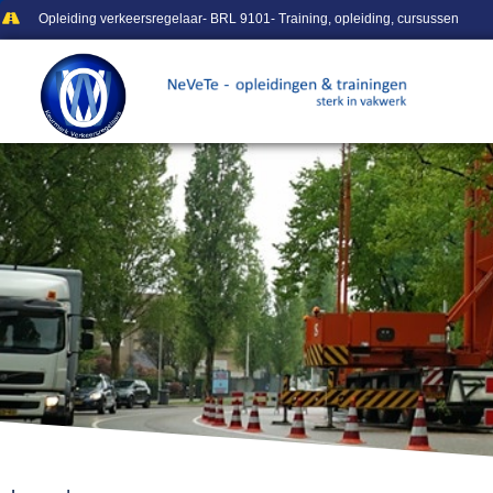
Opleiding verkeersregelaar- BRL 9101- Training, opleiding, cursussen