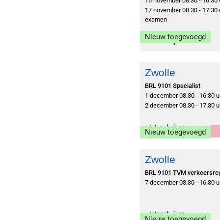
16 november 08.30 - 16.30 
17 november 08.30 - 17.30 u
examen
Nieuw toegevoegd
Inschrijven
Zwolle
BRL 9101 Specialist
1 december 08.30 - 16.30 u
2 december 08.30 - 17.30 u
Inschrijven
Nieuw toegevoegd
Zwolle
BRL 9101 TVM verkeersre
7 december 08.30 - 16.30 u
Inschrijven
Nieuw toegevoegd