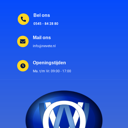
Bel ons
0545 - 84 28 80
Mail ons
info@nevete.nl
Openingstijden
Ma. t/m Vr. 09:00 - 17:00