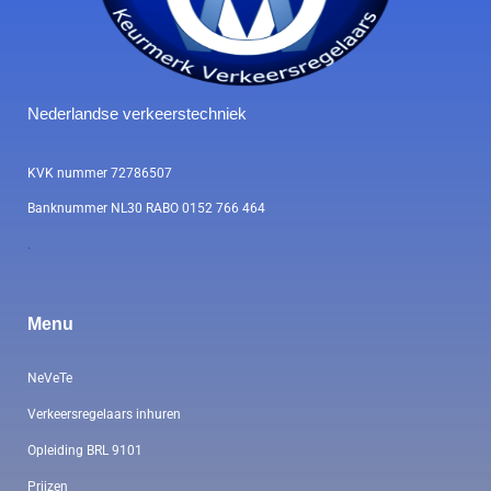
Nederlandse verkeerstechniek
KVK nummer 72786507
Banknummer NL30 RABO 0152 766 464
.
Menu
NeVeTe
Verkeersregelaars inhuren
Opleiding BRL 9101
Prijzen