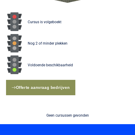
Cursus is volgeboekt
Nog 2 of minder plekken
Voldoende beschikbaarheid
Offerte aanvraag bedrijven
Geen cursussen gevonden