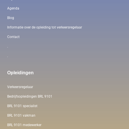
Agenda
Blog
Informatie over de opleiding tot verkeersregelaar
Contact
.
.
Opleidingen
Verkeersregelaar
Bedrijfsopleidingen BRL 9101
BRL 9101 specialist
BRL 9101 vakman
BRL 9101 medewerker