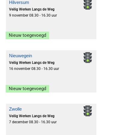
Hilversum
Veilig Werken Langs de Weg
9 november 08.30 - 16.30 uur
Nieuw toegevoegd
Inschrijven
Nieuwegein
Veilig Werken Langs de Weg
16 november 08.30 - 16.30 uur
Nieuw toegevoegd
Inschrijven
Zwolle
Veilig Werken Langs de Weg
7 december 08.30 - 16.30 uur