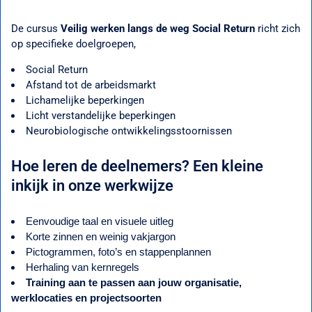
De cursus
Veilig werken langs de weg Social Return
richt zich
op specifieke doelgroepen,
Social Return
Afstand tot de arbeidsmarkt
Lichamelijke beperkingen
Licht verstandelijke beperkingen
Neurobiologische ontwikkelingsstoornissen
Hoe leren de deelnemers? Een kleine
inkijk in onze werkwijze
Eenvoudige taal en visuele uitleg
Korte zinnen en weinig vakjargon
Pictogrammen, foto’s en stappenplannen
Herhaling van kernregels
Training aan te passen aan jouw organisatie,
werklocaties en projectsoorten