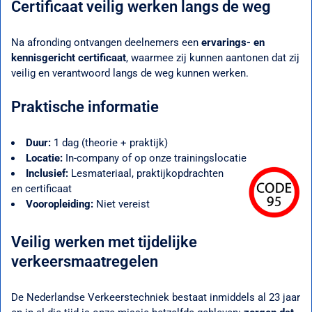
Certificaat veilig werken langs de weg
Na afronding ontvangen deelnemers een
ervarings- en
kennisgericht certificaat
, waarmee zij kunnen aantonen dat zij
veilig en verantwoord langs de weg kunnen werken.
Praktische informatie
Duur:
1 dag (theorie + praktijk)
Locatie:
In-company of op onze trainingslocatie
Inclusief:
Lesmateriaal, praktijkopdrachten
en certificaat
Vooropleiding:
Niet vereist
Veilig werken met tijdelijke
verkeersmaatregelen
De Nederlandse Verkeerstechniek bestaat inmiddels al 23 jaar