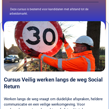
Deze cursus is bestemd voor kandidaten met afstand tot de
arbeidsmarkt.
Informatie
Cursus Veilig werken langs de weg Social
Return
Werken langs de weg vraagt om duidelijke afspraken, heldere
communicatie en een veilige werkomgeving. Voor