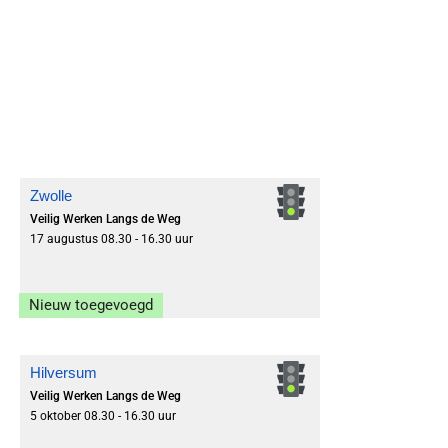
Zwolle
Veilig Werken Langs de Weg
17 augustus 08.30 - 16.30 uur
Nieuw toegevoegd
Inschrijven
Hilversum
Veilig Werken Langs de Weg
5 oktober 08.30 - 16.30 uur