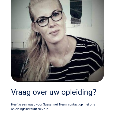
Vraag over uw opleiding?
Heeft u een vraag voor Sussanne? Neem contact op met ons
opleidingsinstituut NeVeTe.