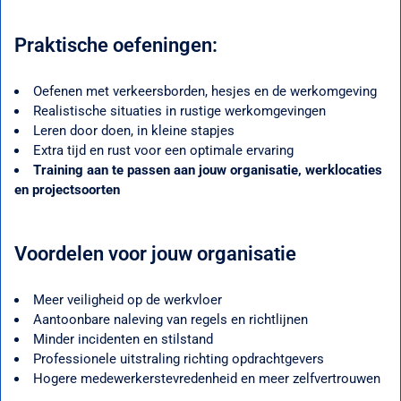
Praktische oefeningen:
Oefenen met verkeersborden, hesjes en de werkomgeving
Realistische situaties in rustige werkomgevingen
Leren door doen, in kleine stapjes
Extra tijd en rust voor een optimale ervaring
Training aan te passen aan jouw organisatie, werklocaties
en projectsoorten
Voordelen voor jouw organisatie
Meer veiligheid op de werkvloer
Aantoonbare naleving van regels en richtlijnen
Minder incidenten en stilstand
Professionele uitstraling richting opdrachtgevers
Hogere medewerkerstevredenheid en meer zelfvertrouwen