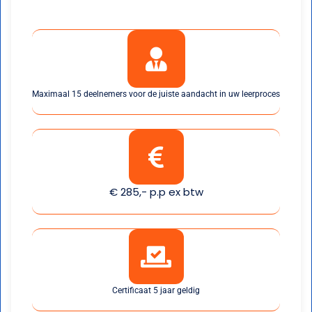
Maximaal 15 deelnemers voor de juiste aandacht in uw leerproces
€ 285,- p.p ex btw
Certificaat 5 jaar geldig