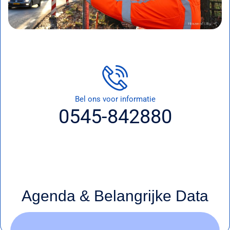
Bel ons voor informatie
0545-842880
Agenda & Belangrijke Data