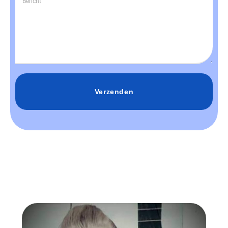
Verzenden