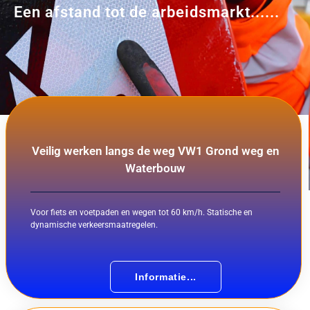
Een afstand tot de arbeidsmarkt......
Veilig werken langs de weg VW1 Grond weg en
Waterbouw
Voor fiets en voetpaden en wegen tot 60 km/h. Statische en
dynamische verkeersmaatregelen.
Informatie...