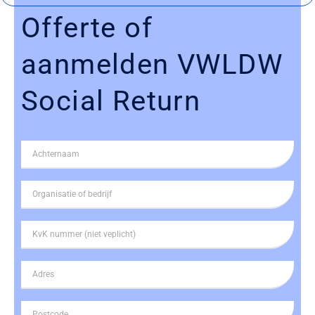
Offerte of
aanmelden VWLDW
Social Return