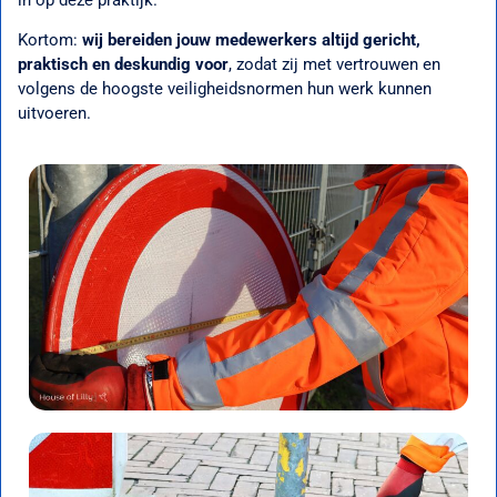
Kortom:
wij bereiden jouw medewerkers altijd gericht,
praktisch en deskundig voor
, zodat zij met vertrouwen en
volgens de hoogste veiligheidsnormen hun werk kunnen
uitvoeren.