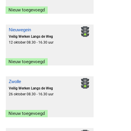
Nieuw toegevoegd
Inschrijven
Nieuwegein
Veilig Werken Langs de Weg
12 oktober 08.30 - 16.30 uur
Nieuw toegevoegd
Inschrijven
Zwolle
Veilig Werken Langs de Weg
26 oktober 08.30 - 16.30 uur
Nieuw toegevoegd
Inschrijven