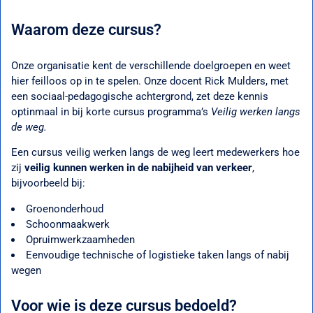
Waarom deze cursus?
Onze organisatie kent de verschillende doelgroepen en weet
hier feilloos op in te spelen. Onze docent Rick Mulders, met
een sociaal-pedagogische achtergrond, zet deze kennis
optinmaal in bij korte cursus programma’s
Veilig werken langs
de weg.
Een cursus veilig werken langs de weg leert medewerkers hoe
zij
veilig kunnen werken in de nabijheid van verkeer
,
bijvoorbeeld bij:
Groenonderhoud
Schoonmaakwerk
Opruimwerkzaamheden
Eenvoudige technische of logistieke taken langs of nabij
wegen
Voor wie is deze cursus bedoeld?