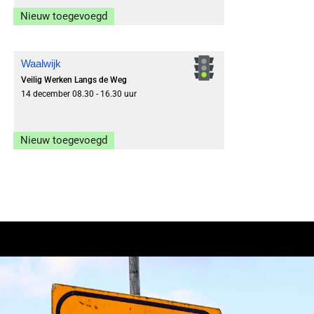
Nieuw toegevoegd
Inschrijven
Waalwijk
Veilig Werken Langs de Weg
14 december 08.30 - 16.30 uur
Nieuw toegevoegd
Inschrijven