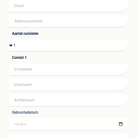
Aantal cursisten
Cursist 1
Geboortedatum