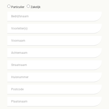
Particulier
Zakelijk