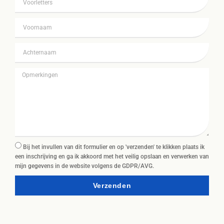
Bij het invullen van dit formulier en op 'verzenden' te klikken plaats ik
een inschrijving en ga ik akkoord met het veilig opslaan en verwerken van
mijn gegevens in de website volgens de GDPR/AVG.
Verzenden