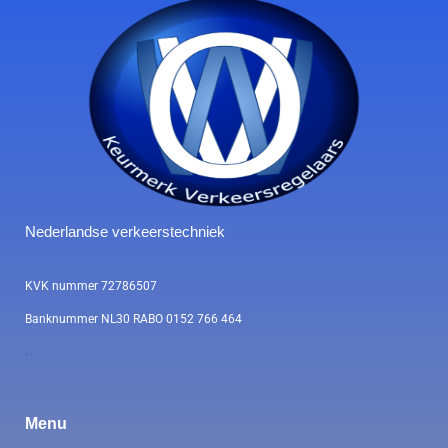
Nederlandse verkeerstechniek
KVK nummer 72786507
Banknummer NL30 RABO 0152 766 464
.
Menu