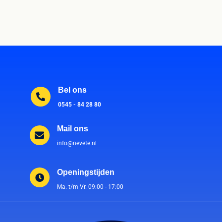
Bel ons
0545 - 84 28 80
Mail ons
info@nevete.nl
Openingstijden
Ma. t/m Vr. 09:00 - 17:00