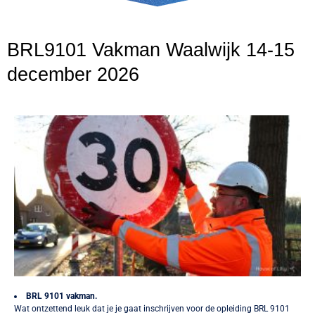
BRL9101 Vakman Waalwijk 14-15
december 2026
BRL 9101 vakman.
Wat ontzettend leuk dat je je gaat inschrijven voor de opleiding BRL 9101