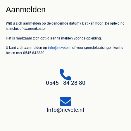
Aanmelden
Wilt u zich aanmelden op de genoemde datum? Dat kan hoor. De opleiding
is inclusief examenkosten.
Het is raadzaam zich optijd aan te melden voor de opleiding.
U kunt zich aanmelden op
info@nevete.nl
of voor spoedplaatsingen kunt u
bellen met 0545-842880.
0545 - 84 28 80
Info@nevete.nl