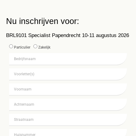
Nu inschrijven voor:
BRL9101 Specialist Papendrecht 10-11 augustus 2026
Particulier
Zakelijk