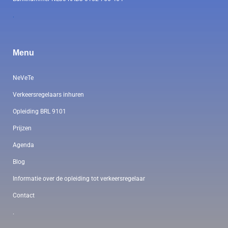
.
Menu
NeVeTe
Verkeersregelaars inhuren
Opleiding BRL 9101
Prijzen
Agenda
Blog
Informatie over de opleiding tot verkeersregelaar
Contact
.