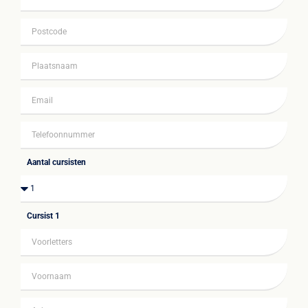
Aantal cursisten
Cursist 1