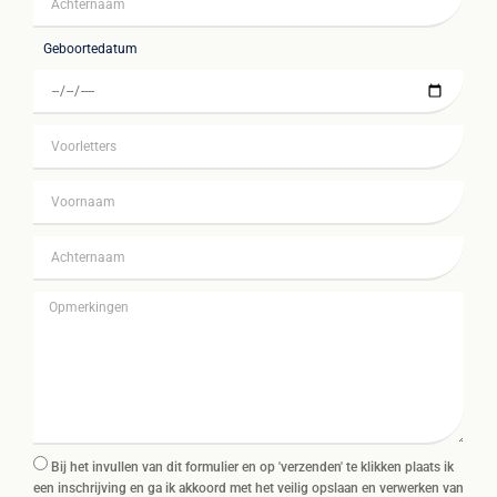
Geboortedatum
Bij het invullen van dit formulier en op 'verzenden' te klikken plaats ik
een inschrijving en ga ik akkoord met het veilig opslaan en verwerken van