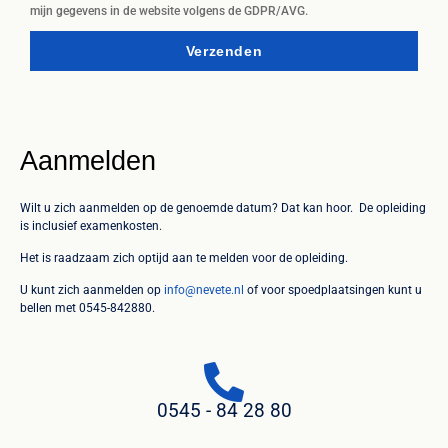
mijn gegevens in de website volgens de GDPR/AVG.
Verzenden
Aanmelden
Wilt u zich aanmelden op de genoemde datum? Dat kan hoor. De opleiding
is inclusief examenkosten.
Het is raadzaam zich optijd aan te melden voor de opleiding.
U kunt zich aanmelden op
info@nevete.nl
of voor spoedplaatsingen kunt u
bellen met 0545-842880.
0545 - 84 28 80