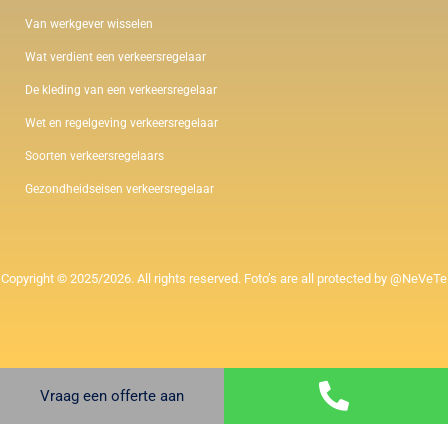
Van werkgever wisselen
Wat verdient een verkeersregelaar
De kleding van een verkeersregelaar
Wet en regelgeving verkeersregelaar
Soorten verkeersregelaars
Gezondheidseisen verkeersregelaar
Copyright © 2025/2026. All rights reserved. Foto’s are all protected by @NeVeTe
Vraag een offerte aan