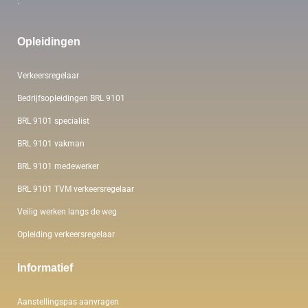
.
Opleidingen
Verkeersregelaar
Bedrijfsopleidingen BRL 9101
BRL 9101 specialist
BRL 9101 vakman
BRL 9101 medewerker
BRL 9101 TVM verkeersregelaar
Veilig werken langs de weg
Opleiding verkeersregelaar
Informatief
Aanstellingspas aanvragen