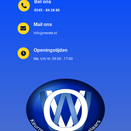
Bel ons
0545 - 84 28 80
Mail ons
info@nevete.nl
Openingstijden
Ma. t/m Vr. 09:00 - 17:00