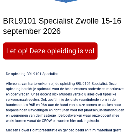
BRL9101 Specialist Zwolle 15-16
september 2026
Let op! Deze opleiding is vol
De opleiding BRL 9101 Specialist,
Allereerst van harte welkom bij de opleiding BRL 9101 Specialist. Deze
opleiding bereidt je optimaal voor de beide examen onderdelen meerkeuze
en openvragen. Onze docent Rick Mulders verteld u alles over tijdelijke
verkeersmaatregelen. Ook geeft hij je de juiste vaardigheden om in de
handmodules 96B en 96A aan de hand van keuze bomen te zoeken naar
toepassingen uitvoeringen en richtlijnen voor het plaatsen, in-standhouden
en wegnemen van de maatregel. De boekwerken waar onze docent mee
werkt komen vanaf de CROW en worden hier ook ingekocht.
Met een Power Point presentatie en genoeg beeld en film materiaal geeft