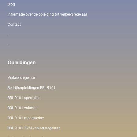
Blog
Informatie over de opleiding tot verkeersregelaar
Contact
.
.
Opleidingen
Verkeersregelaar
Bedrijfsopleidingen BRL 9101
BRL 9101 specialist
BRL 9101 vakman
BRL 9101 medewerker
BRL 9101 TVM verkeersregelaar