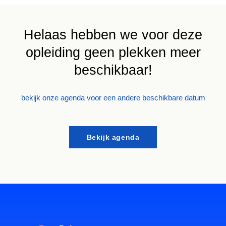
Helaas hebben we voor deze
opleiding geen plekken meer
beschikbaar!
bekijk onze agenda voor een andere beschikbare datum
Bekijk agenda