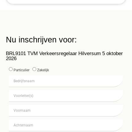
Nu inschrijven voor:
BRL9101 TVM Verkeersregelaar Hilversum 5 oktober
2026
Particulier
Zakelijk