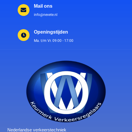
Mail ons
info@nevete.nl
Openingstijden
Ma. t/m Vr. 09:00 - 17:00
Nederlandse verkeerstechniek