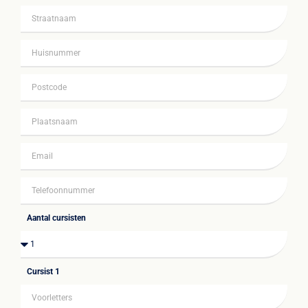
Aantal cursisten
Cursist 1