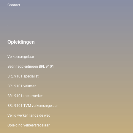
Contact
.
.
Opleidingen
Verkeersregelaar
Bedrijfsopleidingen BRL 9101
BRL 9101 specialist
BRL 9101 vakman
BRL 9101 medewerker
BRL 9101 TVM verkeersregelaar
Veilig werken langs de weg
Opleiding verkeersregelaar