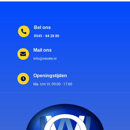
Bel ons
0545 - 84 28 80
Mail ons
info@nevete.nl
Openingstijden
Ma. t/m Vr. 09:00 - 17:00