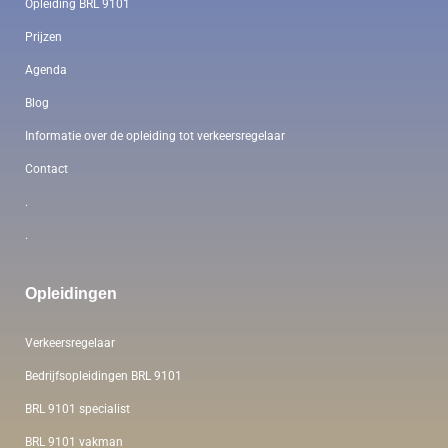
Opleiding BRL 9101
Prijzen
Agenda
Blog
Informatie over de opleiding tot verkeersregelaar
Contact
.
.
Opleidingen
Verkeersregelaar
Bedrijfsopleidingen BRL 9101
BRL 9101 specialist
BRL 9101 vakman