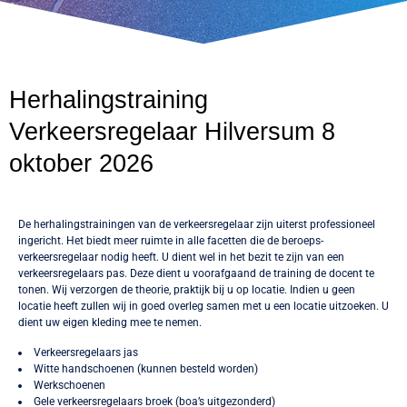
Herhalingstraining
Verkeersregelaar Hilversum 8
oktober 2026
De herhalingstrainingen van de verkeersregelaar zijn uiterst professioneel
ingericht. Het biedt meer ruimte in alle facetten die de beroeps-
verkeersregelaar nodig heeft. U dient wel in het bezit te zijn van een
verkeersregelaars pas. Deze dient u voorafgaand de training de docent te
tonen. Wij verzorgen de theorie, praktijk bij u op locatie. Indien u geen
locatie heeft zullen wij in goed overleg samen met u een locatie uitzoeken. U
dient uw eigen kleding mee te nemen.
Verkeersregelaars jas
Witte handschoenen (kunnen besteld worden)
Werkschoenen
Gele verkeersregelaars broek (boa’s uitgezonderd)