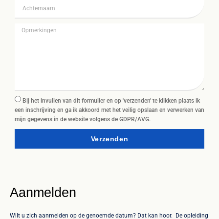
Bij het invullen van dit formulier en op 'verzenden' te klikken plaats ik
een inschrijving en ga ik akkoord met het veilig opslaan en verwerken van
mijn gegevens in de website volgens de GDPR/AVG.
Verzenden
Aanmelden
Wilt u zich aanmelden op de genoemde datum? Dat kan hoor. De opleiding