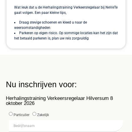
Wat leuk dat u de Herhalingstraining Verkeersregelaar bij NeVeTe
gaat volgen. Een paar kleine tips,
Draag stevige schoenen en kleed u naar de
weersomstandigheden
Parkeren op eigen risico. Op sommige locaties kan het zijn dat
het betaald parkeren is, plan uw reis zorgvuldig
Nu inschrijven voor:
Herhalingstraining Verkeersregelaar Hilversum 8
oktober 2026
Particulier
Zakelijk