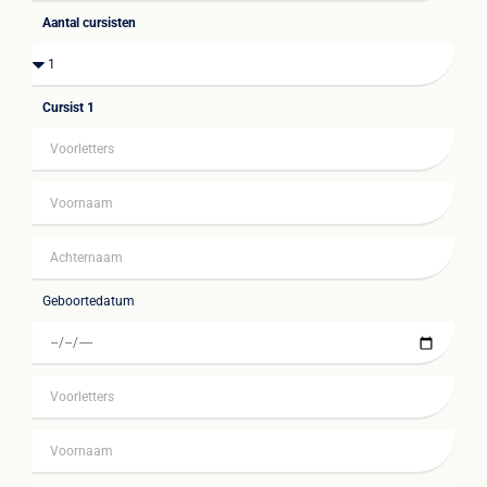
Aantal cursisten
Cursist 1
Geboortedatum