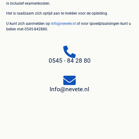
is inclusief examenkosten.
Het is raadzaam zich optijd aan te melden voor de opleiding.
U kunt zich aanmelden op
info@nevete.nl
of voor spoedplaatsingen kunt u
bellen met 0545-842880.
0545 - 84 28 80
Info@nevete.nl