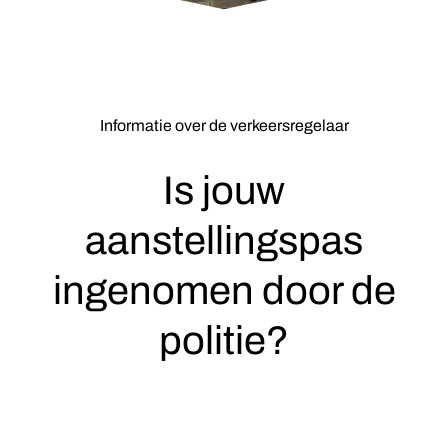
Informatie over de verkeersregelaar
Is jouw
aanstellingspas
ingenomen door de
politie?