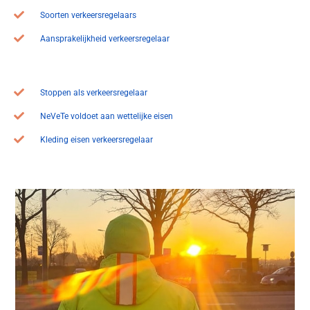
Soorten verkeersregelaars
Aansprakelijkheid verkeersregelaar
Stoppen als verkeersregelaar
NeVeTe voldoet aan wettelijke eisen
Kleding eisen verkeersregelaar