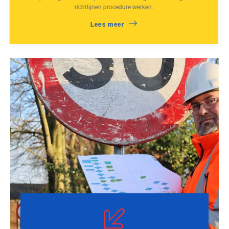
richtlijnen procedure werken.
Lees meer