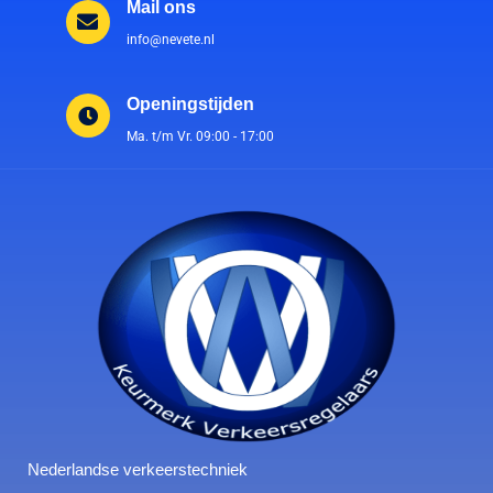
Mail ons
info@nevete.nl
Openingstijden
Ma. t/m Vr. 09:00 - 17:00
Nederlandse verkeerstechniek