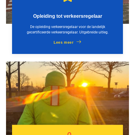
Opleiding tot verkeersregelaar
De opleiding verkeersregelaar voor de landelijk
gecertificeerde verkeersregelaar. Uitgebreide uitleg.
Lees meer