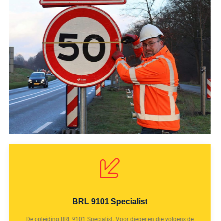
BRL 9101 Specialist
De opleiding BRL 9101 Specialist. Voor diegenen die volgens de