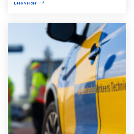
Lees verder