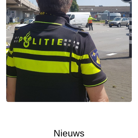
Nieuws