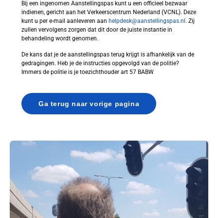
Bij een ingenomen Aanstellingspas kunt u een officieel bezwaar
indienen, gericht aan het Verkeerscentrum Nederland (VCNL). Deze
kunt u per e-mail aanleveren aan
helpdesk@aanstellingspas.nl
. Zij
zullen vervolgens zorgen dat dit door de juiste instantie in
behandeling wordt genomen.
De kans dat je de aanstellingspas terug krijgt is afhankelijk van de
gedragingen. Heb je de instructies opgevolgd van de politie?
Immers de politie is je toezichthouder art 57 BABW
Ga terug naar vorige pagina