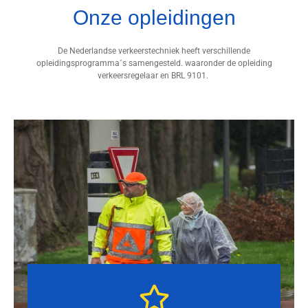
Onze opleidingen
De Nederlandse verkeerstechniek heeft verschillende
opleidingsprogramma´s samengesteld. waaronder de opleiding
verkeersregelaar en BRL 9101.