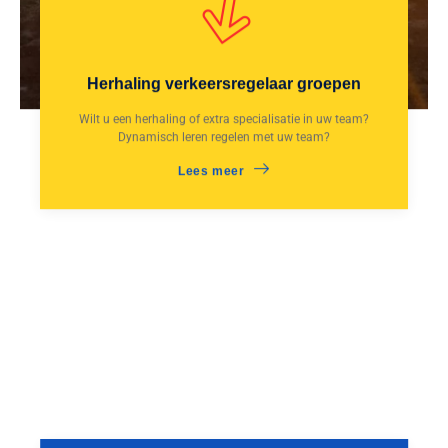
Herhaling verkeersregelaar groepen
Wilt u een herhaling of extra specialisatie in uw team?
Dynamisch leren regelen met uw team?
Lees meer