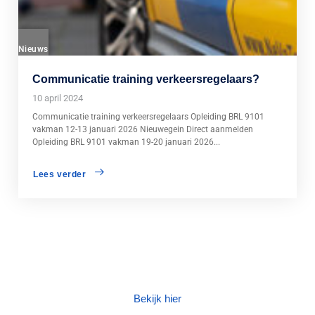
Nieuws
Communicatie training verkeersregelaars?
10 april 2024
Communicatie training verkeersregelaars Opleiding BRL 9101
vakman 12-13 januari 2026 Nieuwegein Direct aanmelden
Opleiding BRL 9101 vakman 19-20 januari 2026...
Lees verder
Bekijk hier