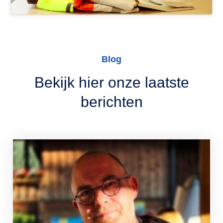
Blog
Bekijk hier onze laatste
berichten