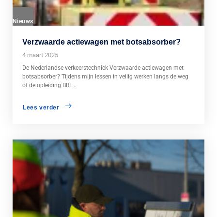
Nieuws
Verzwaarde actiewagen met botsabsorber?
4 maart 2025
De Nederlandse verkeerstechniek Verzwaarde actiewagen met
botsabsorber? Tijdens mijn lessen in veilig werken langs de weg
of de opleiding BRL...
Lees verder